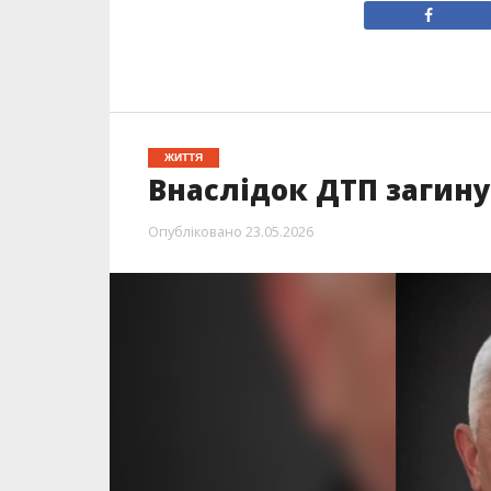
ЖИТТЯ
Внаслідок ДТП загину
Опубліковано
23.05.2026