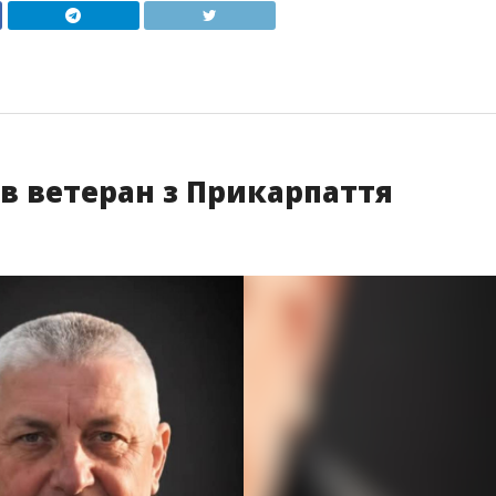
в ветеран з Прикарпаття