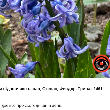
ни відзначають Іван, Степан, Феодор. Триває 1461
дає все про сьогоднішній день.