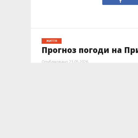
ЖИТТЯ
Прогноз погоди на Пр
Опубліковано
23.05.2026