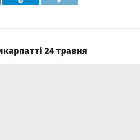
икарпатті 24 травня