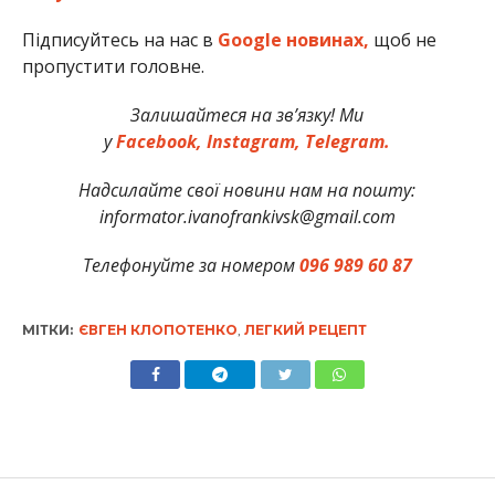
Підписуйтесь на нас в
Google новинах,
щоб не
пропустити головне.
Залишайтеся на зв’язку! Ми
у
Facebook,
Instagram,
Telegram.
Надсилайте свої новини нам на пошту:
informator.ivanofrankivsk@gmail.com
Телефонуйте за номером
096 989 60 87
МІТКИ:
ЄВГЕН КЛОПОТЕНКО
,
ЛЕГКИЙ РЕЦЕПТ