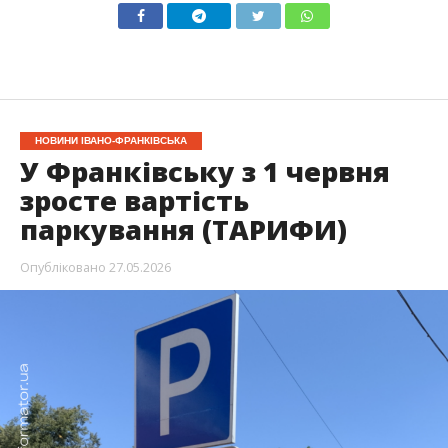
НОВИНИ ІВАНО-ФРАНКІВСЬКА
У Франківську з 1 червня
зросте вартість
паркування (ТАРИФИ)
Опубліковано
27.05.2026