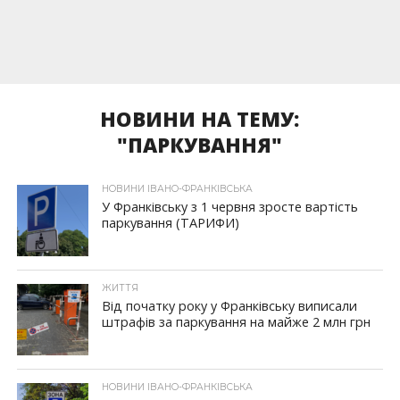
НОВИНИ НА ТЕМУ:
"ПАРКУВАННЯ"
НОВИНИ ІВАНО-ФРАНКІВСЬКА
У Франківську з 1 червня зросте вартість
паркування (ТАРИФИ)
ЖИТТЯ
Від початку року у Франківську виписали
штрафів за паркування на майже 2 млн грн
НОВИНИ ІВАНО-ФРАНКІВСЬКА