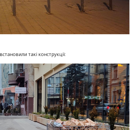
становили такі конструкції: