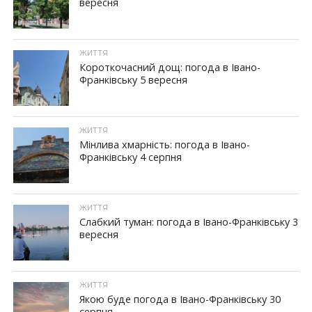
вересня
ЖИТТЯ
Короткочасний дощ: погода в Івано-
Франківську 5 вересня
ЖИТТЯ
Мінлива хмарність: погода в Івано-
Франківську 4 серпня
ЖИТТЯ
Слабкий туман: погода в Івано-Франківську 3
вересня
ЖИТТЯ
Якою буде погода в Івано-Франківську 30
серпня