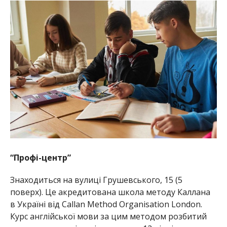
“Профі-центр”
Знаходиться на вулиці Грушевського, 15 (5
поверх). Це акредитована школа методу Каллана
в Україні від Callan Method Organisation London.
Курс англійської мови за цим методом розбитий