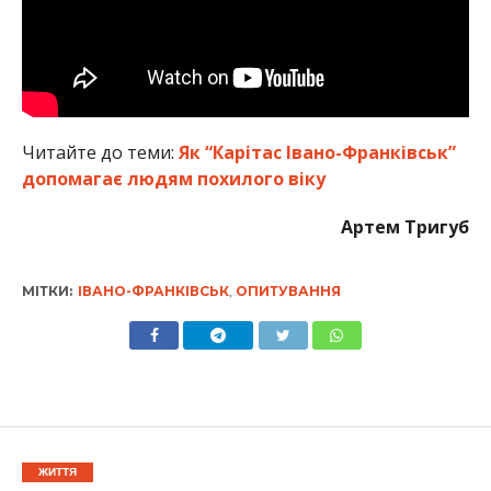
Читайте до теми:
Як “Карітас Івано-Франківськ”
допомагає людям похилого віку
Артем Тригуб
МІТКИ:
ІВАНО-ФРАНКІВСЬК
,
ОПИТУВАННЯ
ЖИТТЯ