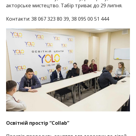
акторське мистецтво. Табір триває до 29 липня.
Контакти: 38 067 323 80 39, 38 095 00 51 444
Освітній простір “Collab”