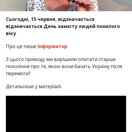
Сьогодні, 15 червня, відзначається
відзначається День захисту людей похилого
віку
Про це пише
Інформатор
.
З цього приводу ми вирішили опитати старше
покоління про те, якою вони бачать Україну після
перемоги?
Детальніше у матеріалі: