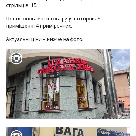
стрільців, 15.
Повне оновлення товару
у вівторок.
У
приміщенні 4 примірочних.
Актуальні ціни – нижче на фото: