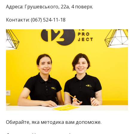
Адреса: Грушевського, 22а, 4 поверх.
Контакти: (067) 524-11-18
Обирайте, яка методика вам допоможе.