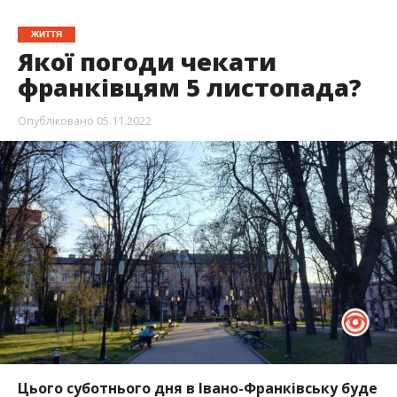
ЖИТТЯ
Якої погоди чекати
франківцям 5 листопада?
Опубліковано
05.11.2022
Цього суботнього дня в Івано-Франківську буде