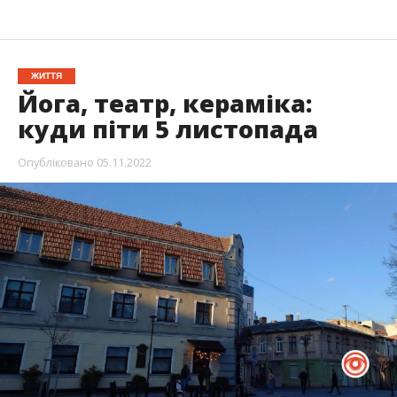
ЖИТТЯ
Йога, театр, кераміка:
куди піти 5 листопада
Опубліковано
05.11.2022