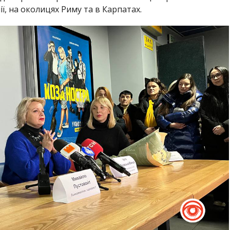
ії, на околицях Риму та в Карпатах.