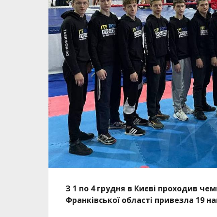
З 1 по 4 грудня в Києві проходив чем
Франківської області привезла 19 на