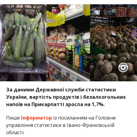
За даними Державної служби статистики
України, вартість продуктів і безалкогольних
напоїв на Прикарпатті зросла на 1,7%.
Пише
Інформатор
із посиланням на Головне
управління статистики в Івано-Франківській
області.