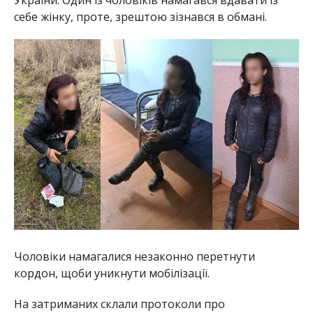
себе жінку, проте, зрештою зізнався в обмані.
Чоловіки намагалися незаконно перетнути
кордон, щоби уникнути мобілізації.
На затриманих склали протоколи про