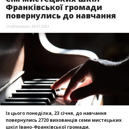
Франківської громади
повернулись до навчання
Опубліковано
28.01.2023
Із цього понеділка, 23 січня, до навчання
повернулись 2720 вихованців семи мистецьких
шкіл Івано-Франківської громади.