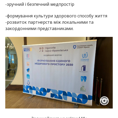
-зручний і безпечний медпростір
-формування культури здорового способу життя
-розвиток партнерств між локальними та
закордонними представниками.