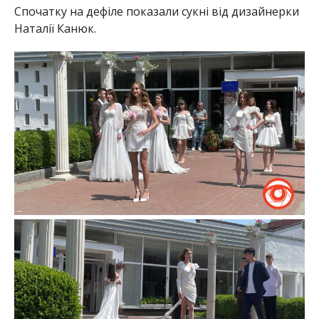
Спочатку на дефіле показали сукні від дизайнерки
Наталії Канюк.