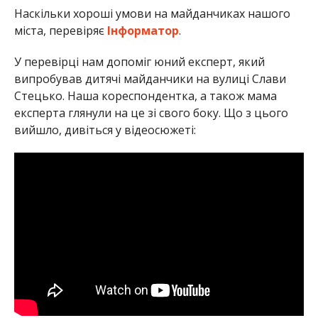
Наскільки хороші умови на майданчиках нашого
міста, перевіряє
Інформатор
.
У перевірці нам допоміг юний експерт, який
випробував дитячі майданчики на вулиці Слави
Стецько. Наша кореспондентка, а також мама
експерта глянули на це зі свого боку. Що з цього
вийшло, дивіться у відеосюжеті: