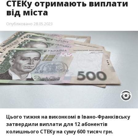
СТЕКу отримають виплати
від міста
Опубліковано
28.05.2023
Цього тижня на виконкомі в Івано-Франківську
затвердили виплати для 12 абонентів
колишнього СТЕКу на суму 600 тисяч грн.