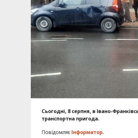
Сьогодні, 8 серпня, в Івано-Франків
транспортна пригода.
Повідомляє
Інформатор.