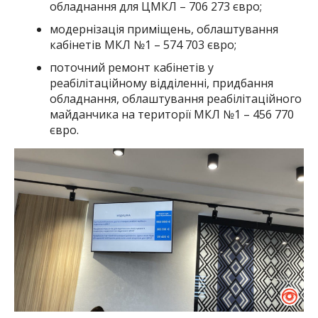
обладнання для ЦМКЛ – 706 273 євро;
модернізація приміщень, облаштування
кабінетів МКЛ №1 – 574 703 євро;
поточний ремонт кабінетів у
реабілітаційному відділенні, придбання
обладнання, облаштування реабілітаційного
майданчика на території МКЛ №1 – 456 770
євро.