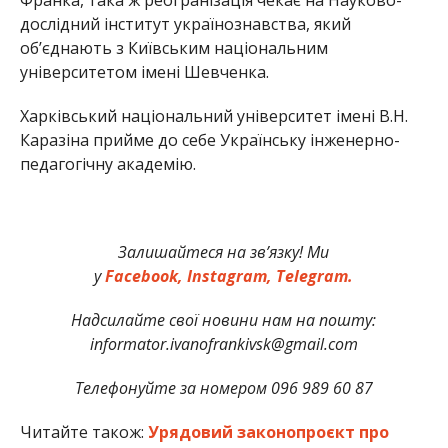
дослідний інститут українознавства, який
об’єднають з Київським національним
університетом імені Шевченка.
Харківський національний університет імені В.Н.
Каразіна прийме до себе Українську інженерно-
педагогічну академію.
Залишайтеся на зв’язку! Ми
у
Facebook,
Instagram,
Telegram.
Надсилайте свої новини нам на пошту:
informator.ivanofrankivsk@gmail.com
Телефонуйте за номером 096 989 60 87
Читайте також:
Урядовий законопроєкт про