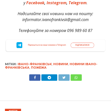
у
Facebook
,
Instagram
,
Telegram
.
Надсилайте свої новини нам на пошту:
informator.ivanofrankivsk@gmail.com
Телефонуйте за номером 096 989 60 87
МІТКИ:
ІВАНО-ФРАНКІВСЬК
,
НОВИНИ
,
НОВИНИ ІВАНО-
ФРАНКІВСЬКА
,
ПОЖЕЖА
ЖИТТЯ