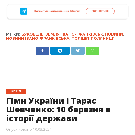
МІТКИ:
БУКОВЕЛЬ
,
ЗЕМЛЯ
,
ІВАНО-ФРАНКІВСЬК
,
НОВИНИ
,
НОВИНИ ІВАНО-ФРАНКІВСЬКА
,
ПОЛІЦІЯ
,
ПОЛЯНИЦЯ
ЖИТТЯ
Гімн України і Тарас
Шевченко: 10 березня в
історії держави
Опубліковано
10.03.2024