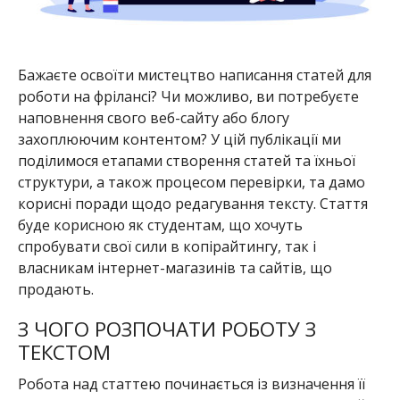
Бажаєте освоїти мистецтво написання статей для
роботи на фрілансі? Чи можливо, ви потребуєте
наповнення свого веб-сайту або блогу
захоплюючим контентом? У цій публікації ми
поділимося етапами створення статей та їхньої
структури, а також процесом перевірки, та дамо
корисні поради щодо редагування тексту. Стаття
буде корисною як студентам, що хочуть
спробувати свої сили в копірайтингу, так і
власникам інтернет-магазинів та сайтів, що
продають.
З ЧОГО РОЗПОЧАТИ РОБОТУ З
ТЕКСТОМ
Робота над статтею починається із визначення її