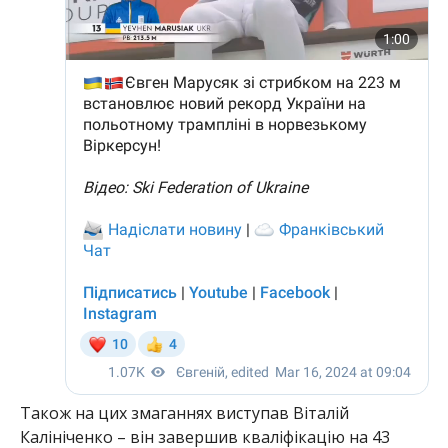
Також на цих змаганнях виступав Віталій
Калініченко – він завершив кваліфікацію на 43