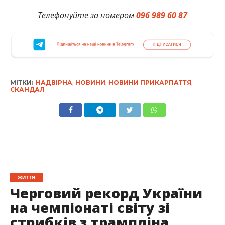
Телефонуйте за номером
096 989 60 87
МІТКИ:
НАДВІРНА
,
НОВИНИ
,
НОВИНИ ПРИКАРПАТТЯ
,
СКАНДАЛ
ЖИТТЯ
Черговий рекорд України
на чемпіонаті світу зі
стрибків з трампліна