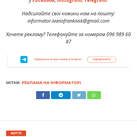
Надсилайте свої новини нам на пошту:
informator.ivanofrankivsk@gmail.com
Хочете рекламу? Телефонуйте за номером 096 989 60
87
МІТКИ:
РЕКЛАМА НА ІНФОРМАТОРІ
ЖИТТЯ