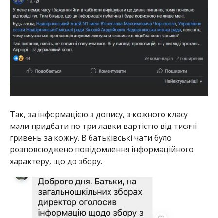
Так, за інформацією з допису, з кожного класу
мали придбати по три лавки вартістю від тисячі
гривень за кожну. В батьківські чати було
розповсюджено повідомлення інформаційного
характеру, що до збору.