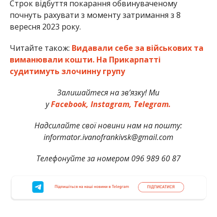
Строк відбуття покарання обвинуваченому
почнуть рахувати з моменту затримання з 8
вересня 2023 року.
Читайте також:
Видавали себе за військових та
виманювали кошти. На Прикарпатті
судитимуть злочинну групу
Залишайтеся на зв’язку! Ми
у
Facebook,
Instagram,
Telegram.
Надсилайте свої новини нам на пошту:
informator.ivanofrankivsk@gmail.com
Телефонуйте за номером 096 989 60 87