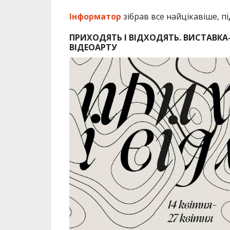
Інформатор
зібрав все найцікавіше, п
ПРИХОДЯТЬ І ВІДХОДЯТЬ. ВИСТАВК
ВІДЕОАРТУ