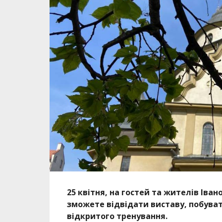
25 квітня, на гостей та жителів Іван
зможете відвідати виставу, побуват
відкритого тренування.