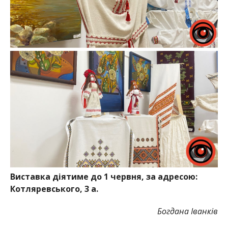
Виставка діятиме до 1 червня, за адресою:
Котляревського, 3 а.
Богдана Іванків