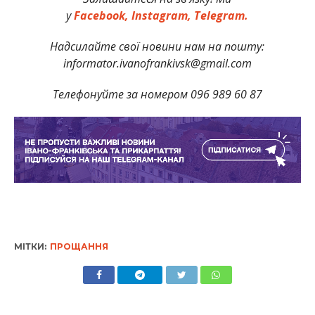
у
Facebook,
Instagram,
Telegram.
Надсилайте свої новини нам на пошту:
informator.ivanofrankivsk@gmail.com
Телефонуйте за номером 096 989 60 87
МІТКИ:
ПРОЩАННЯ