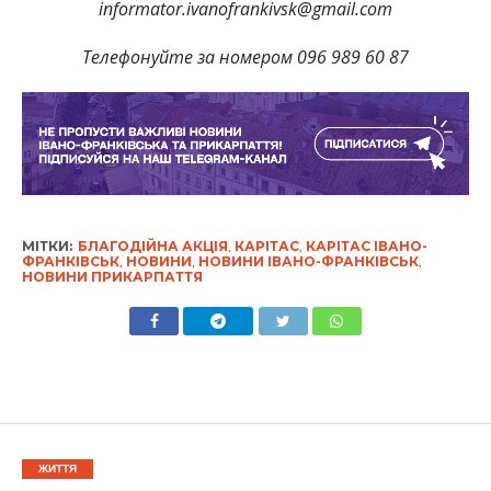
informator.ivanofrankivsk@gmail.com
Телефонуйте за номером 096 989 60 87
МІТКИ:
БЛАГОДІЙНА АКЦІЯ
,
КАРІТАС
,
КАРІТАС ІВАНО-
ФРАНКІВСЬК
,
НОВИНИ
,
НОВИНИ ІВАНО-ФРАНКІВСЬК
,
НОВИНИ ПРИКАРПАТТЯ
ЖИТТЯ