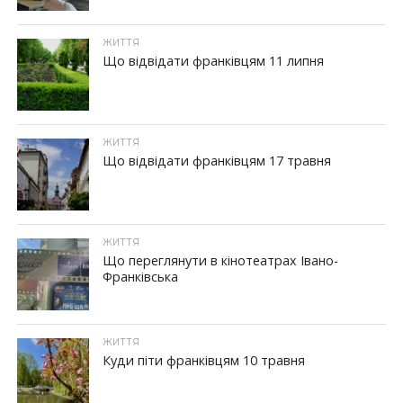
ЖИТТЯ
Що відвідати франківцям 11 липня
ЖИТТЯ
Що відвідати франківцям 17 травня
ЖИТТЯ
Що переглянути в кінотеатрах Івано-
Франківська
ЖИТТЯ
Куди піти франківцям 10 травня