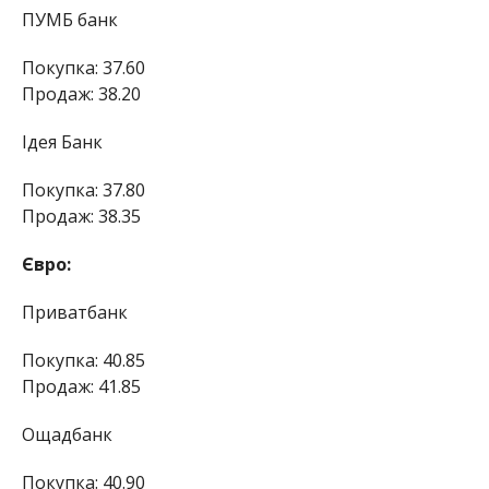
ПУМБ банк
Покупка: 37.60
Продаж: 38.20
Ідея Банк
Покупка: 37.80
Продаж: 38.35
Євро:
Приватбанк
Покупка: 40.85
Продаж: 41.85
Ощадбанк
Покупка: 40.90