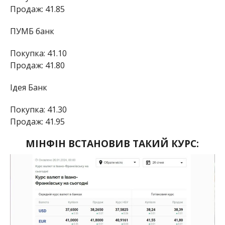
Продаж: 41.85
ПУМБ банк
Покупка: 41.10
Продаж: 41.80
Ідея Банк
Покупка: 41.30
Продаж: 41.95
МІНФІН ВСТАНОВИВ ТАКИЙ КУРС: