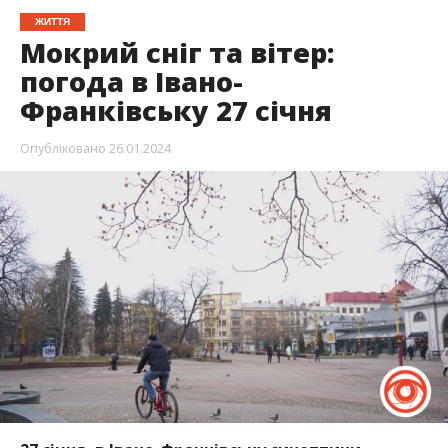
ЖИТТЯ
Мокрий сніг та вітер:
погода в Івано-
Франківську 27 січня
Опубліковано
26.01.2024