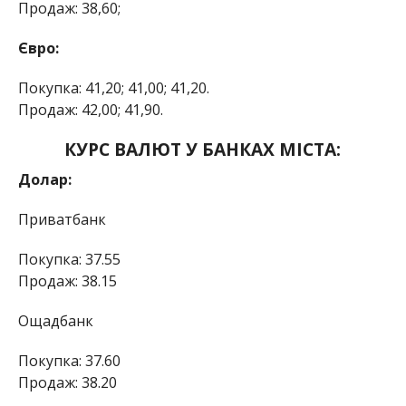
Продаж: 38,60;
Євро:
Покупка: 41,20; 41,00; 41,20.
Продаж: 42,00; 41,90.
КУРС ВАЛЮТ У БАНКАХ МІСТА:
Долар:
Приватбанк
Покупка: 37.55
Продаж: 38.15
Ощадбанк
Покупка: 37.60
Продаж: 38.20